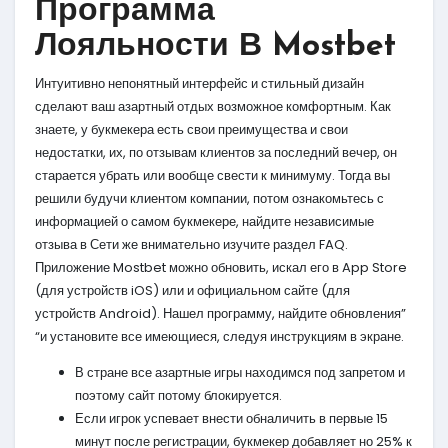
Программа
Лояльности В Mostbet
Интуитивно непонятный интерфейс и стильный дизайн
сделают ваш азартный отдых возможное комфортным. Как
знаете, у букмекера есть свои преимущества и свои
недостатки, их, по отзывам клиентов за последний вечер, он
старается убрать или вообще свести к минимуму. Тогда вы
решили будучи клиентом компании, потом ознакомьтесь с
информацией о самом букмекере, найдите независимые
отзыва в Сети же внимательно изучите раздел FAQ.
Приложение Mostbet можно обновить, искал его в App Store
(для устройств iOS) или и официальном сайте (для
устройств Android). Нашел программу, найдите обновления”
“и установите все имеющиеся, следуя инструкциям в экране.
В стране все азартные игры находимся под запретом и
поэтому сайт потому блокируется.
Если игрок успевает внести обналичить в первые 15
минут после регистрации, букмекер добавляет но 25% к