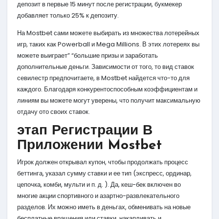
депозит в первые 15 минут после регистрации, букмекер
добавляет только 25% к депозиту.
На Mostbet сами можете выбирать из множества лотерейных
игр, таких как Powerball и Mega Millions. В этих лотереях вы
можете выиграет” “большие призы и заработать
дополнительные деньги. Зависимости от того, то вид ставок
севилестр предпочитаете, в Mostbet найдется что-то для
каждого. Благодаря конкурентоспособным коэффициентам и
линиям вы можете могут уверены, что получит максимальную
отдачу ото своих ставок.
этап Регистрации В
Приложении Mostbet
Игрок должен открывал купон, чтобы продолжать процесс
беттинга, указал сумму ставки и ее тип (экспресс, ординар,
цепочка, комби, мульти и п. д. ). Да, кеш-бек включен во
многие акции спортивного и азартно-развлекательного
разделов. Их можно иметь в деньгах, обменивать на новые
бесплатные вращения или ставки, накапливать и