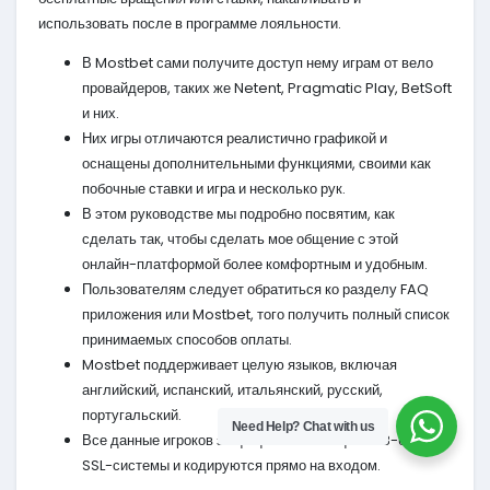
использовать после в программе лояльности.
В Mostbet сами получите доступ нему играм от вело
провайдеров, таких же Netent, Pragmatic Play, BetSoft
и них.
Них игры отличаются реалистично графикой и
оснащены дополнительными функциями, своими как
побочные ставки и игра и несколько рук.
В этом руководстве мы подробно посвятим, как
сделать так, чтобы сделать мое общение с этой
онлайн-платформой более комфортным и удобным.
Пользователям следует обратиться ко разделу FAQ
приложения или Mostbet, того получить полный список
принимаемых способов оплаты.
Mostbet поддерживает целую языков, включая
английский, испанский, итальянский, русский,
португальский.
Need Help?
Chat with us
Все данные игроков защищены с помощью 128-битной
SSL-системы и кодируются прямо на входом.