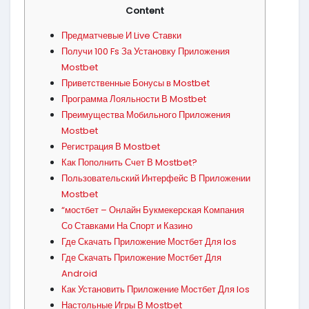
Content
Предматчевые И Live Ставки
Получи 100 Fs За Установку Приложения
Mostbet
Приветственные Бонусы в Mostbet
Программа Лояльности В Mostbet
Преимущества Мобильного Приложения
Mostbet
Регистрация В Mostbet
Как Пополнить Счет В Mostbet?
Пользовательский Интерфейс В Приложении
Mostbet
“мостбет – Онлайн Букмекерская Компания
Со Ставками На Спорт и Казино
Где Скачать Приложение Мостбет Для Ios
Где Скачать Приложение Мостбет Для
Android
Как Установить Приложение Мостбет Для Ios
Настольные Игры В Mostbet