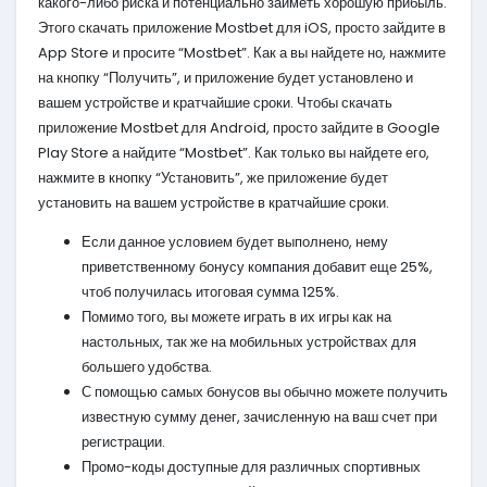
какого-либо риска и потенциально заиметь хорошую прибыль.
Этого скачать приложение Mostbet для iOS, просто зайдите в
App Store и просите “Mostbet”. Как а вы найдете но, нажмите
на кнопку “Получить”, и приложение будет установлено и
вашем устройстве и кратчайшие сроки. Чтобы скачать
приложение Mostbet для Android, просто зайдите в Google
Play Store а найдите “Mostbet”. Как только вы найдете его,
нажмите в кнопку “Установить”, же приложение будет
установить на вашем устройстве в кратчайшие сроки.
Если данное условием будет выполнено, нему
приветственному бонусу компания добавит еще 25%,
чтоб получилась итоговая сумма 125%.
Помимо того, вы можете играть в их игры как на
настольных, так же на мобильных устройствах для
большего удобства.
С помощью самых бонусов вы обычно можете получить
известную сумму денег, зачисленную на ваш счет при
регистрации.
Промо-коды доступные для различных спортивных