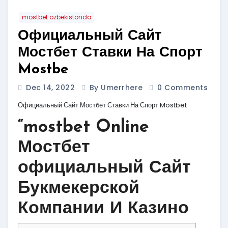
mostbet ozbekistonda
Официальный Сайт
Мостбет Ставки На Спорт
Mostbe
Dec 14, 2022
By Umerrhere
0 Comments
Официальный Сайт Мостбет Ставки На Спорт Mostbet
“mostbet Online
Мостбет
официальный Сайт
Букмекерской
Компании И Казино