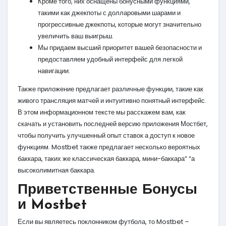
Кроме того, них оснащены бонусными функциями,
такими как джекпоты с долларовыми шарами и
прогрессивные джекпоты, которые могут значительно
увеличить ваш выигрыш.
Мы придаем высший приоритет вашей безопасности и
предоставляем удобный интерфейс для легкой
навигации.
Также приложение предлагает различные функции, такие как
живого трансляция матчей и интуитивно понятный интерфейс.
В этом информационном тексте мы расскажем вам, как
скачать и установить последней версию приложения Мостбет,
чтобы получить улучшенный опыт ставок а доступ к новое
функциям. Mostbet также предлагает несколько вероятных
баккара, таких же классическая баккара, мини-баккара” “а
высоколимитная баккара.
Приветственные Бонусы
и Mostbet
Если вы являетесь поклонником футбола, то Mostbet –