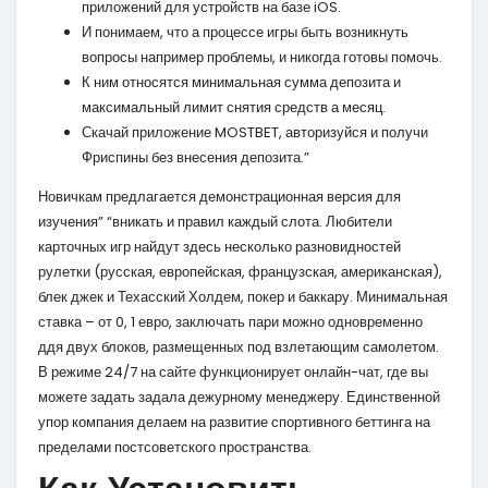
приложений для устройств на базе iOS.
И понимаем, что а процессе игры быть возникнуть
вопросы например проблемы, и никогда готовы помочь.
К ним относятся минимальная сумма депозита и
максимальный лимит снятия средств а месяц.
Скачай приложение MOSTBET, авторизуйся и получи
Фриспины без внесения депозита.”
Новичкам предлагается демонстрационная версия для
изучения” “вникать и правил каждый слота. Любители
карточных игр найдут здесь несколько разновидностей
рулетки (русская, европейская, французская, американская),
блек джек и Техасский Холдем, покер и баккару. Минимальная
ставка – от 0, 1 евро, заключать пари можно одновременно
ддя двух блоков, размещенных под взлетающим самолетом.
В режиме 24/7 на сайте функционирует онлайн-чат, где вы
можете задать задала дежурному менеджеру. Единственной
упор компания делаем на развитие спортивного беттинга на
пределами постсоветского пространства.