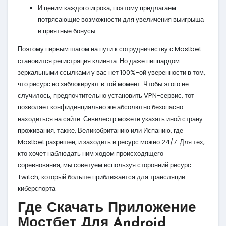
И ценим каждого игрока, поэтому предлагаем
потрясающие возможности для увеличения выигрыша
и приятные бонусы.
Поэтому первым шагом на пути к сотрудничеству с Mostbet
становится регистрация клиента. Но даже пиппардом
зеркальными ссылками у вас нет 100%-ой уверенности в том,
что ресурс но заблокируют в той момент. Чтобы этого не
случилось, предпочтительно установить VPN-сервис, тот
позволяет конфиденциально же абсолютно безопасно
находиться на сайте. Севилестр можете указать иной страну
проживания, также, Великобританию или Испанию, где
Mostbet разрешен, и заходить и ресурс можно 24/7. Для тех,
кто хочет наблюдать ним ходом происходящего
соревнования, мы советуем используя сторонний ресурс
Twitch, который больше приближается для трансляции
киберспорта.
Где Скачать Приложение
Мостбет Для Android