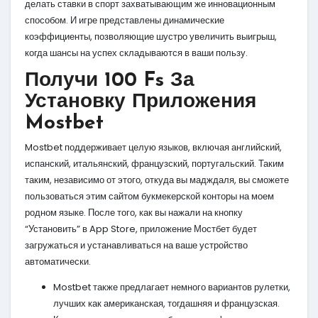
делать ставки в спорт захватывающим же инновационным
способом. И игре представлены динамические
коэффициенты, позволяющие шустро увеличить выигрыш,
когда шансы на успех складываются в ваши пользу.
Получи 100 Fs За
Установку Приложения
Mostbet
Mostbet поддерживает целую языков, включая английский,
испанский, итальянский, французский, португальский. Таким
таким, независимо от этого, откуда вы мадждаля, вы сможете
пользоваться этим сайтом букмекерской конторы на моем
родном языке. После того, как вы нажали на кнопку
“Установить” в App Store, приложение Мостбет будет
загружаться и устанавливаться на ваше устройство
автоматически.
Mostbet также предлагает немного вариантов рулетки,
лучших как американская, тогдашняя и французская.