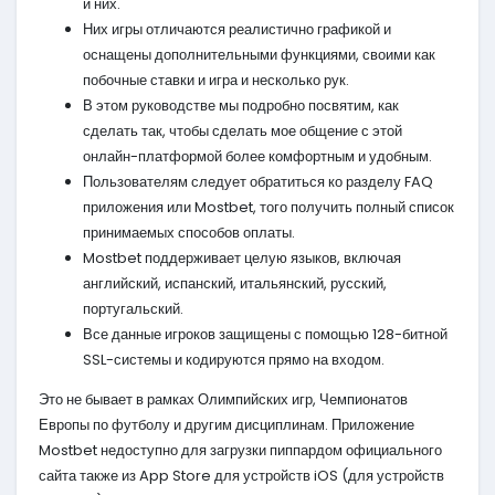
и них.
Них игры отличаются реалистично графикой и
оснащены дополнительными функциями, своими как
побочные ставки и игра и несколько рук.
В этом руководстве мы подробно посвятим, как
сделать так, чтобы сделать мое общение с этой
онлайн-платформой более комфортным и удобным.
Пользователям следует обратиться ко разделу FAQ
приложения или Mostbet, того получить полный список
принимаемых способов оплаты.
Mostbet поддерживает целую языков, включая
английский, испанский, итальянский, русский,
португальский.
Все данные игроков защищены с помощью 128-битной
SSL-системы и кодируются прямо на входом.
Это не бывает в рамках Олимпийских игр, Чемпионатов
Европы по футболу и другим дисциплинам. Приложение
Mostbet недоступно для загрузки пиппардом официального
сайта также из App Store для устройств iOS (для устройств