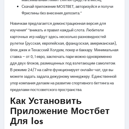
Скачай приложение MOSTBET, авторизуйся и получи
Фриспины без внесения депозита.”
Новичкам предлагается демонстрационная версия для
изучения” “вникать и правил каждый слота. Любители
карточных игр найдут здесь несколько разновидностей
рулетки (русская, европейская, французская, американская),
блек джек и Техасский Холдем, покер и баккару. Минимальная
ставка – от 0, 1 евро, заключать пари можно одновременно
ддя двух блоков, размещенных под взлетающим самолетом.
В режиме 24/7 на сайте функционирует онлайн-чат, где вы
можете задать задала дежурному менеджеру. Единственной
упор компания делаем на развитие спортивного беттинга на
пределами постсоветского пространства.
Как Установить
Приложение Мостбет
Для Ios