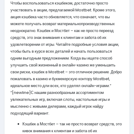
Чтобы воспользоваться кэшбеком, достаточно просто
участвовать в акции, предлагаемой Mostbet. Кроме этого,
акция кэшбека часто обновляется, что означает, что вы
можете получать возврат материальнопроизводственных
неоднократно. Кэшбек и Мостбет – как не просто переезд
средств, это знак внимания к клиентам и забота об их
удовлетворении от игры. Читайте подробные условия акции,
чтобы быть в курсе всех деталей и начать пользоваться
одним выгодным предложением. Когда вы ищете способ
улучшить свой жизненный в онлайн-казино же уменьшить
свои риски, кэшбек в Mostbet – это отличное решение. Добро
пожаловать в казино и букмекерскую контору Mostbet,
идеальное место дли всех, кто уделял онлайн-играми.”
“[newline]С нашим разнообразным ассортиментом
увлекательных игр, включая слоты, настольные игры и
мысленно с живыми дилерами, каждый игрок найду
подходящий вариант.
Кэшбек а Мостбет – так не просто возврат средств, это
кивок внимания к клиентам и забота об их