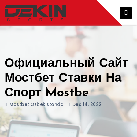
Официальный Сайт
Мостбет Ставки На
Спорт Mostbe
Mostbet Ozbekistonda
Dec 14, 2022