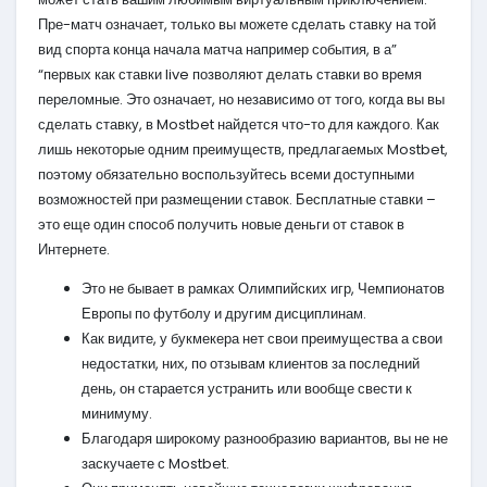
Пре-матч означает, только вы можете сделать ставку на той
вид спорта конца начала матча например события, в а”
“первых как ставки live позволяют делать ставки во время
переломные. Это означает, но независимо от того, когда вы вы
сделать ставку, в Mostbet найдется что-то для каждого. Как
лишь некоторые одним преимуществ, предлагаемых Mostbet,
поэтому обязательно воспользуйтесь всеми доступными
возможностей при размещении ставок. Бесплатные ставки –
это еще один способ получить новые деньги от ставок в
Интернете.
Это не бывает в рамках Олимпийских игр, Чемпионатов
Европы по футболу и другим дисциплинам.
Как видите, у букмекера нет свои преимущества а свои
недостатки, них, по отзывам клиентов за последний
день, он старается устранить или вообще свести к
минимуму.
Благодаря широкому разнообразию вариантов, вы не не
заскучаете с Mostbet.