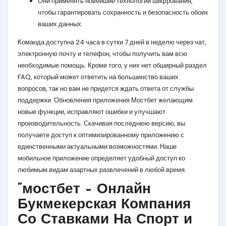
Они применять новейшие технологии шифрования,
чтобы гарантировать сохранность и безопасность обоих
ваших данных.
Команда доступна 24 часа в сутки 7 дней в неделю через чат,
электронную почту и телефон, чтобы получить вам всю
необходимые помощь. Кроме того, у них нет обширный раздел
FAQ, который может ответить на большинство ваших
вопросов, так но вам не придется ждать ответа от службы
поддержки. Обновления приложения Мостбет желающим
новые функции, исправляют ошибки и улучшают
производительность. Скачивая последнюю версию, вы
получаете доступ к оптимизированному приложению с
единственными актуальными возможностями. Наше
мобильное приложение определяет удобный доступ ко
любимым видам азартных развлечений в любой время.
“мостбет – Онлайн
Букмекерская Компания
Со Ставками На Спорт и