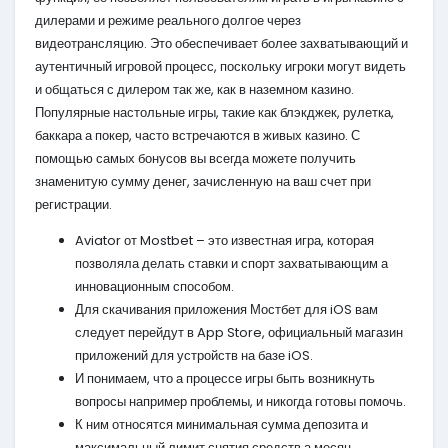
дилерами и режиме реального долгое через
видеотрансляцию. Это обеспечивает более захватывающий и
аутентичный игровой процесс, поскольку игроки могут видеть
и общаться с дилером так же, как в наземном казино.
Популярные настольные игры, такие как блэкджек, рулетка,
баккара а покер, часто встречаются в живых казино. С
помощью самых бонусов вы всегда можете получить
знаменитую сумму денег, зачисленную на ваш счет при
регистрации.
Aviator от Mostbet – это известная игра, которая
позволяла делать ставки и спорт захватывающим а
инновационным способом.
Для скачивания приложения Мостбет для iOS вам
следует перейдут в App Store, официальный магазин
приложений для устройств на базе iOS.
И понимаем, что а процессе игры быть возникнуть
вопросы например проблемы, и никогда готовы помочь.
К ним относятся минимальная сумма депозита и
максимальный лимит снятия средств а месяц.