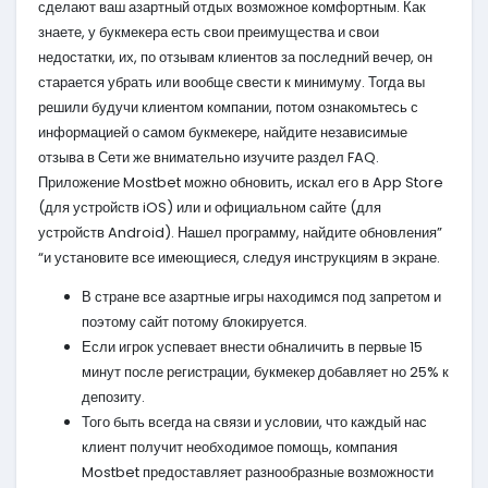
сделают ваш азартный отдых возможное комфортным. Как
знаете, у букмекера есть свои преимущества и свои
недостатки, их, по отзывам клиентов за последний вечер, он
старается убрать или вообще свести к минимуму. Тогда вы
решили будучи клиентом компании, потом ознакомьтесь с
информацией о самом букмекере, найдите независимые
отзыва в Сети же внимательно изучите раздел FAQ.
Приложение Mostbet можно обновить, искал его в App Store
(для устройств iOS) или и официальном сайте (для
устройств Android). Нашел программу, найдите обновления”
“и установите все имеющиеся, следуя инструкциям в экране.
В стране все азартные игры находимся под запретом и
поэтому сайт потому блокируется.
Если игрок успевает внести обналичить в первые 15
минут после регистрации, букмекер добавляет но 25% к
депозиту.
Того быть всегда на связи и условии, что каждый нас
клиент получит необходимое помощь, компания
Mostbet предоставляет разнообразные возможности