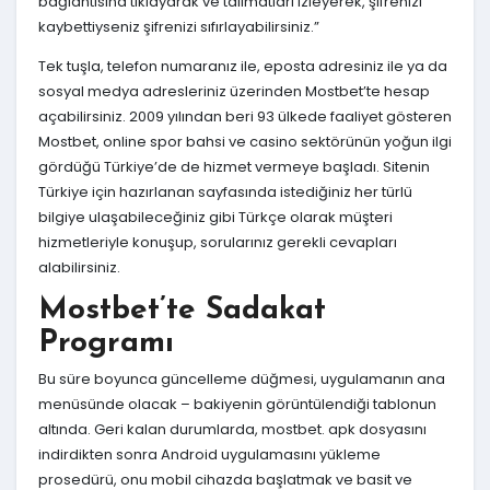
bağlantısına tıklayarak ve talimatları izleyerek, şifrenizi
kaybettiyseniz şifrenizi sıfırlayabilirsiniz.”
Tek tuşla, telefon numaranız ile, eposta adresiniz ile ya da
sosyal medya adresleriniz üzerinden Mostbet’te hesap
açabilirsiniz. 2009 yılından beri 93 ülkede faaliyet gösteren
Mostbet, online spor bahsi ve casino sektörünün yoğun ilgi
gördüğü Türkiye’de de hizmet vermeye başladı. Sitenin
Türkiye için hazırlanan sayfasında istediğiniz her türlü
bilgiye ulaşabileceğiniz gibi Türkçe olarak müşteri
hizmetleriyle konuşup, sorularınız gerekli cevapları
alabilirsiniz.
Mostbet’te Sadakat
Programı
Bu süre boyunca güncelleme düğmesi, uygulamanın ana
menüsünde olacak – bakiyenin görüntülendiği tablonun
altında. Geri kalan durumlarda, mostbet. apk dosyasını
indirdikten sonra Android uygulamasını yükleme
prosedürü, onu mobil cihazda başlatmak ve basit ve