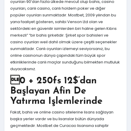
oyunları 90’dan fazla ülkede mevcut olup bahis, casino
oyunları, canlı casino, canlı holdem poker ve diğer
popüler oyunları sunmaktadır. Mostbet, 2009 yılından bu
yana faaliyet gösteren, sahibi Venson Ltd olan ve
sektördeki en güvenilir isimlerden biri haline gelen Kıbrıs
merkezli” “bir bahis şirketidir. Şirket spor bahisleri ve
casino oyunları weil dahil olmak üzere çeşitli seçenekler
sunmaktadır. Canlı oyunları izlemeyi seviyorsanız, bu
online casinonun dünya çapındaki tüm büyük spor
etkinliklerinde canlı maçlar sunduğunu bilmekten mutluluk
duyacaksınız.
0 + 250fs 12$’dan
Başlayan Afin De
Yatırma Işlemlerinde
Fakat, bahis ve online casino sitelerine lisans sağlayan
başka yerler vardır ve bu lisanslar bütün dünyada
geçmektedir. Mostbet de Curacao lisansına sahiptir