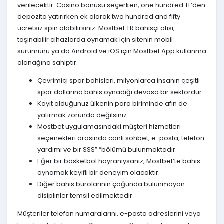
verilecektir. Casino bonusu seçerken, one hundred TL’den
depozito yatırırken ek olarak two hundred and fifty
ücretsiz spin alabilirsiniz. Mostbet TR bahisçi ofisi,
taşınabilir cihazlarda oynamak için sitenin mobil
sürümünü ya da Android ve iOS için Mostbet App kullanma
olanağına sahiptir.
Çevrimiçi spor bahisleri, milyonlarca insanın çeşitli
spor dallarına bahis oynadığı devasa bir sektördür.
Kayıt olduğunuz ülkenin para biriminde afin de
yatırmak zorunda değilsiniz.
Mostbet uygulamasındaki müşteri hizmetleri
seçenekleri arasında canlı sohbet, e-posta, telefon
yardımı ve bir SSS” “bölümü bulunmaktadır.
Eğer bir basketbol hayranıysanız, Mostbet’te bahis
oynamak keyifli bir deneyim olacaktır.
Diğer bahis bürolarının çoğunda bulunmayan
disiplinler temsil edilmektedir.
Müşteriler telefon numaralarını, e-posta adreslerini veya