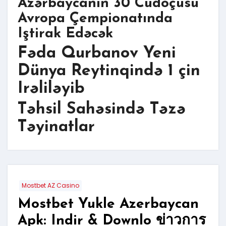
Azərbaycanın 30 Cüdoçusu
Avropa Çempionatında
Iştirak Edəcək
Fəda Qurbanov Yeni
Dünya Reytinqində 1 çin
Irəliləyib
Təhsil Sahəsində Təzə
Təyinatlar
Mostbet AZ Casino
Mostbet Yukle Azerbaycan
Apk: Indir & Downlo ข่าวการ