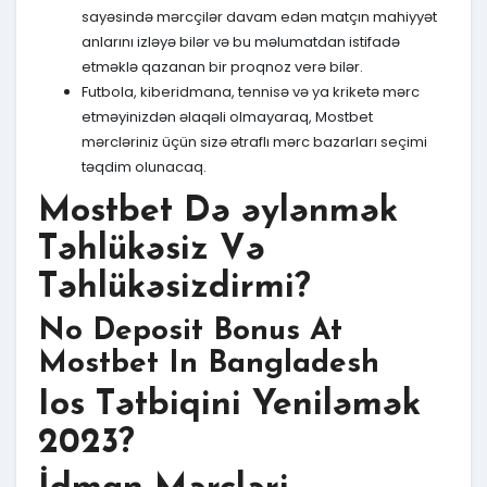
sayəsində mərcçilər davam edən matçın mahiyyət
anlarını izləyə bilər və bu məlumatdan istifadə
etməklə qazanan bir proqnoz verə bilər.
Futbola, kiberidmana, tennisə və ya kriketə mərc
etməyinizdən əlaqəli olmayaraq, Mostbet
mərcləriniz üçün sizə ətraflı mərc bazarları seçimi
təqdim olunacaq.
Mostbet Də əylənmək
Təhlükəsiz Və
Təhlükəsizdirmi?
No Deposit Bonus At
Mostbet In Bangladesh
Ios Tətbiqini Yeniləmək
2023?