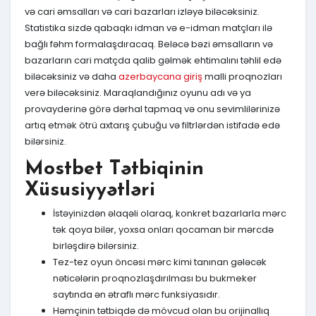
və cari əmsalları və cari bazarları izləyə biləcəksiniz.
Statistika sizdə qabaqkı idman və e-idman matçları ilə
bağlı fəhm formalaşdıracaq. Beləcə bəzi əmsalların və
bazarların cari matçda qalib gəlmək ehtimalını təhlil edə
biləcəksiniz və daha
azerbaycana giriş
malli proqnozları
verə biləcəksiniz. Maraqlandığınız oyunu adı və ya
provayderinə görə dərhal tapmaq və onu sevimlilərinizə
artıq etmək ötrü axtarış çubuğu və filtrlərdən istifadə edə
bilərsiniz.
Mostbet Tətbiqinin
Xüsusiyyətləri
İstəyinizdən əlaqəli olaraq, konkret bazarlarla mərc
tək qoya bilər, yoxsa onları qocaman bir mərcdə
birləşdirə bilərsiniz.
Tez-tez oyun öncəsi mərc kimi tanınan gələcək
nəticələrin proqnozlaşdırılması bu bukmeker
saytında ən ətraflı mərc funksiyasıdır.
Həmçinin tətbiqdə də mövcud olan bu orijinallıq