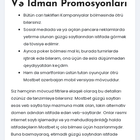
Və İdman Promosyonları
Bütün cari təklifləri Kampaniyalar bölməsində ötrü
bilərsiniz.
Sosial mediada və ya açılan pəncərə reklamlarda
yetirmə olunan güzgü saytlarından istifadə görmək
də tövsiyə edilmir.
Ayrıca poker bölməsi mal ki, burada turnirlərdə
iştirak edə bilərəm, ona üçün də əsla düşünmədən
qeydiyyatdan keçdim.
Həm də smartfonları üstün tutan oyunçular ötrü
Mostbet azerbaijan mobil versiyası mövcuddur.
Siz həmçinin mövcud filtrlərə əlaqəli olaraq bu detalları
özünüz də tənzimləyə bilərsiniz. Mostbet güzgü saytları
əsas veb saytla tayı məzmuna malik olan, lakin alternativ
domen adından istifadə edən veb-saytlardır. Onlar rəsmi
internet saytı işləmədiyi və ya məhdudlaşdırıldığı halda
istifadəçilərin Mostbet iç ola bilməsi üçün hazırlanmışdır.
Buna baxmayaraq, etimadli güzgü saytından istifadə