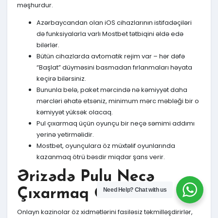
məşhurdur.
Azərbaycandan olan iOS cihazlarının istifadəçiləri
də funksiyalarla varlı Mostbet tətbiqini əldə edə
bilərlər.
Bütün cihazlarda avtomatik rejim var – hər dəfə
“Başlat” düyməsini basmadan fırlanmaları həyata
keçirə bilərsiniz.
Bununla belə, paket mərcində nə kəmiyyət daha
mərcləri əhatə etsəniz, minimum mərc məbləği bir o
kəmiyyət yüksək olacaq.
Pul çıxarmaq üçün oyunçu bir neçə səmimi addımı
yerinə yetirməlidir.
Mostbet, oyunçulara öz müxtəlif oyunlarında
kazanmaq ötrü bəsdir miqdar şans verir.
Ərizədə Pulu Necə
Need Help?
Chat with us
Çıxarmaq Olar?
Onlayn kazinolar öz xidmətlərini fasiləsiz təkmilləşdirirlər,