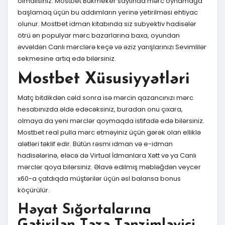
olmalısınız. Mostbet Bukmeker saytında mərc oynamağa
başlamaq üçün bu addımların yerinə yetirilməsi ehtiyac
olunur. Mostbet idman kitabında siz subyektiv hadisələr
ötrü ən populyar mərc bazarlarına baxa, oyundan
əvvəldən Canlı mərclərə keçə və əziz yarışlarınızı Sevimlilər
sekmesine artıq edə bilərsiniz.
Mostbet Xüsusiyyətləri
Matç bitdikdən cəld sonra isə mərcin qazancınızı mərc
hesabınızda əldə edəcəksiniz, buradan onu çıxara,
olmaya da yeni mərclər qoymaqda istifadə edə bilərsiniz.
Mostbet real pulla mərc etməyiniz üçün gərək olan elliklə
alətləri təklif edir. Bütün rəsmi idman və e-idman
hadisələrinə, eləcə də Virtual İdmanlara Xətt və ya Canlı
mərclər qoya bilərsiniz. Əlavə edilmiş məbləğdən veycer
x60-a çatdıqda müştərilər üçün əsl balansa bonus
köçürülür.
Həyat Sığortalarına
Gətirilən Təzə Tənzimləyici