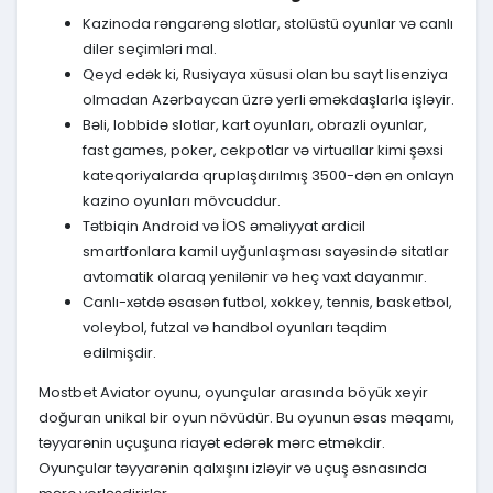
Kazinoda rəngarəng slotlar, stolüstü oyunlar və canlı
diler seçimləri mal.
Qeyd edək ki, Rusiyaya xüsusi olan bu sayt lisenziya
olmadan Azərbaycan üzrə yerli əməkdaşlarla işləyir.
Bəli, lobbidə slotlar, kart oyunları, obrazli oyunlar,
fast games, poker, cekpotlar və virtuallar kimi şəxsi
kateqoriyalarda qruplaşdırılmış 3500-dən ən onlayn
kazino oyunları mövcuddur.
Tətbiqin Android və İOS əməliyyat ardicil
smartfonlara kamil uyğunlaşması sayəsində sitatlar
avtomatik olaraq yenilənir və heç vaxt dayanmır.
Canlı-xətdə əsasən futbol, xokkey, tennis, basketbol,
voleybol, futzal və handbol oyunları təqdim
edilmişdir.
Mostbet Aviator oyunu, oyunçular arasında böyük xeyir
doğuran unikal bir oyun növüdür. Bu oyunun əsas məqamı,
təyyarənin uçuşuna riayət edərək mərc etməkdir.
Oyunçular təyyarənin qalxışını izləyir və uçuş əsnasında