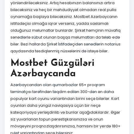
yönləndiriləcəksiniz. Artıq hesabınızın balansınızı artıra
biləcəksiniz və heç bir məhdudiyyət olmadan real pulla
oynamağa başlaya biləcəksiniz. Mostbet Azərbaycanın
istifadəçisi olmağa iqrar versəniz, yadda saxlamalı
olduğunuz məlumatlar bunlardır. Şirkət həmçinin müvafiq
sənədlərlə sübut olunan başqa məlumatları da tələb edə
bilər. Bəzi hallarda Şirkət İstifadəçidən sənədlərin notarius
qaydasında təsdiqlənmiş nüsxələrini də istəyə bilər.
Mostbet Güzgüləri
Azərbaycanda
Azərbaycandan olan qumarbazlar 65+ proqram
təminatçısı tərəfindən təqdim edilən 300-dən ən daha
populyar kart oyunu variantından birini seçə bilərlər. Kart
oyunları daha yüngül naviqasiya üçün bir neçə
kateqoriyaya yerləşdirilib və bunlar aşağıdakılardır. Əgər
siz yuvarlanan topun pərəstişkarısınızsa və onun
mövqeyini proqnozlaşdırırsınızsa, hamısını bir yerdə 180+
rulet variantından seçə bilərsiniz.