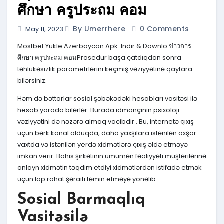
ศึกษา ครูประถม คอม
By Umerrhere
0 Comments
May 11, 2023
Mostbet Yukle Azerbaycan Apk: Indir & Downlo ข่าวการ
ศึกษา ครูประถม คอม
Prosedur başa çatdıqdan sonra
təhlükəsizlik parametrlərini keçmiş vəziyyətinə qaytara
bilərsiniz.
Həm də bəttorlar sosial şəbəkədəki hesabları vasitəsi ilə
hesab yarada bilərlər. Burada idmançının psixoloji
vəziyyətini də nəzərə almaq vacibdir . Bu, internetə çıxış
üçün bərk kanal olduqda, daha yaxşılara istənilən oxşar
vaxtda və istənilən yerdə xidmətlərə çıxış əldə etməyə
imkan verir. Bahis şirkətinin ümumən fəaliyyəti müştərilərinə
onlayn xidmətin təqdim etdiyi xidmətlərdən istifadə etmək
üçün lap rahat şəraiti təmin etməyə yönəlib.
Sosial Barmaqlıq
Vasitəsilə