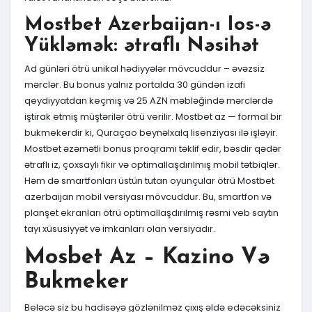
Mostbet Azerbaijan-ı Ios-ə
Yükləmək: ətraflı Nəsihət
Ad günləri ötrü unikal hədiyyələr mövcuddur – əvəzsiz
mərclər. Bu bonus yalnız portalda 30 gündən izafi
qeydiyyatdan keçmiş və 25 AZN məbləğində mərclərdə
iştirak etmiş müştərilər ötrü verilir. Mostbet az — formal bir
bukmekerdir ki, Quraçao beynəlxalq lisenziyası ilə işləyir.
Mostbet əzəmətli bonus proqramı təklif edir, bəsdir qədər
ətraflı iz, çoxsaylı fikir və optimallaşdırılmış mobil tətbiqlər.
Həm də smartfonları üstün tutan oyunçular ötrü Mostbet
azerbaijan mobil versiyası mövcuddur. Bu, smartfon və
planşet ekranları ötrü optimallaşdırılmış rəsmi veb saytın
tayı xüsusiyyət və imkanları olan versiyadır.
Mosbet Az – Kazino Və
Bukmeker
Beləcə siz bu hadisəyə gözlənilməz çıxış əldə edəcəksiniz