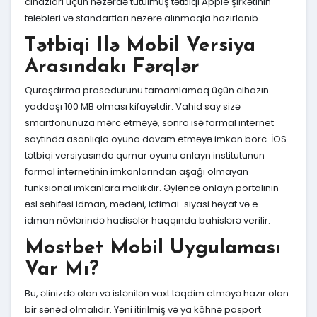
cihazları üçün nəzərdə tutulmuş tətbiqi Apple şirkətinin
tələbləri və standartları nəzərə alınmaqla hazırlanıb.
Tətbiqi Ilə Mobil Versiya
Arasındakı Fərqlər
Quraşdırma prosedurunu tamamlamaq üçün cihazın
yaddaşı 100 MB olması kifayətdir. Vahid say sizə
smartfonunuza mərc etməyə, sonra isə formal internet
saytında asanlıqla oyuna davam etməyə imkan borc. İOS
tətbiqi versiyasında qumar oyunu onlayn institutunun
formal internetinin imkanlarından aşağı olmayan
funksional imkanlara malikdir. Əyləncə onlayn portalının
əsl səhifəsi idman, mədəni, ictimai-siyasi həyat və e-
idman növlərində hadisələr haqqında bahislərə verilir.
Mostbet Mobil Uygulaması
Var Mı?
Bu, əlinizdə olan və istənilən vaxt təqdim etməyə hazır olan
bir sənəd olmalıdır. Yəni itirilmiş və ya köhnə pasport