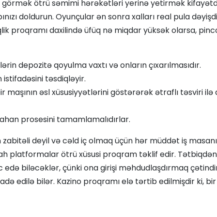
unu görmək ötrü səmimi hərəkətləri yerinə yetirmək kifayətdi
nızı doldurun. Oyunçular ən sonra xalları real pula dəyişd
qlik proqramı daxilində üfüq nə miqdar yüksək olarsa, pinc
lərin depozitə qoyulma vaxtı və onların çıxarılmasıdır.
stifadəsini təsdiqləyir.
maşının əsl xüsusiyyətlərini göstərərək ətraflı təsviri ilə
ahan prosesini tamamlamalıdırlar.
n zabitəli deyil və cəld iç olmaq üçün hər müddət iş masan
 şah platformalar ötrü xüsusi proqram təklif edir. Tətbiqdən
edə biləcəklər, çünki ona girişi məhdudlaşdırmaq çətindir
adə edilə bilər. Kazino proqramı elə tərtib edilmişdir ki, bi