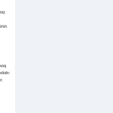
iz.
inin
pmaq
ıdakı
rc