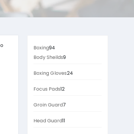
 o
94
Boxing
94
products
9
Body Sheilds
9
products
24
Boxing Gloves
24
products
12
Focus Pads
12
products
7
Groin Guard
7
products
11
Head Guard
11
products