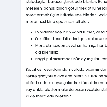
istifadəçilər burada iştirak edə bilərlər. B
məsələn, bonus xalları götürmək ötrü hesabı
mərc etmək üçün istifadə edə bilərlər. Sadi
məzənnəsi bir o qədər sərfəli olar.
Eyni dərəcədə icab vahid fürsət, vəsait
Sertifikat təsadüfi ədəd generatorunun i
Mərc etməzdən əvvəl siz həmişə hər bir 
ola bilərsiniz.
Nağd pul çıxarmaq üçün oyunçular imt
Bu, cihaz resurslarından istifadə baxımında
səhifə qısayolu əlavə edə bilərsiniz. Kazino
istifadə edərək oyunçular hər fürsətdə mərc 
say elliklə platformalarda oxşarı vaxtda istif
kliklə mərc edə bilərsiniz.