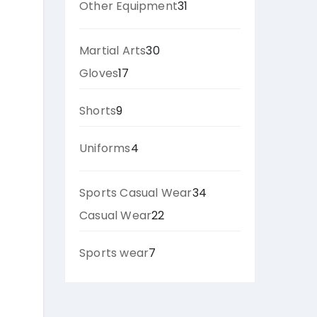
31
Other Equipment
31
products
30
Martial Arts
30
products
17
Gloves
17
products
9
Shorts
9
products
4
Uniforms
4
products
34
Sports Casual Wear
34
products
22
Casual Wear
22
products
7
Sports wear
7
products