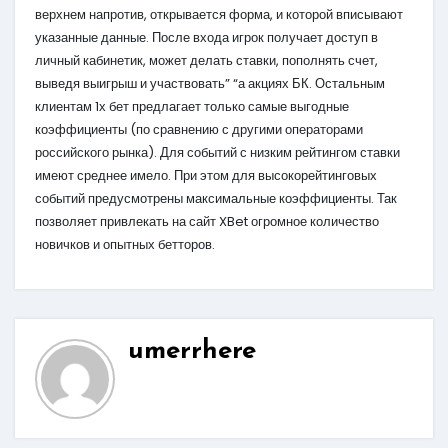
верхнем напротив, открывается форма, и которой вписывают
указанные данные. После входа игрок получает доступ в
личный кабинетик, может делать ставки, пополнять счет,
выведя выигрыш и участвовать” “а акциях БК. Остальным
клиентам 1х бет предлагает только самые выгодные
коэффициенты (по сравнению с другими операторами
российского рынка). Для событий с низким рейтингом ставки
имеют среднее имело. При этом для высокорейтинговых
событий предусмотрены максимальные коэффициенты. Так
позволяет привлекать на сайт XBet огромное количество
новичков и опытных бетторов.
umerrhere