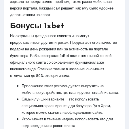
зеркало не представляет проблем, также разве мобильная
версия портала. Каждый сам решает, как ему было удобнее
делать ставки на спорт.
Бонусы 1xbet
Их актуальны для данного клиента и но могут
предоставляться другим игрокам. Предлагают его в качестве
подарка на день рождения или за активность на портале
букмекера. Рабочее зеркало 1xBet является точной копией
официального сайта со сохранением функционала же
внешнего вида. Отличие только в название, оно может
отличаться до 80% ото оригинала.
Приложение 1xBet рекомендуется выгрузить на
мобильное устройство, где планируется онлайн-ставка.
Самый лучший варианте – это использовать
специального расширения ддя браузера Гугл Хром,
которое можно скачать на официальном сайте.
Игрок может в течение недель использовать его дли
подтверждения игрового счета.