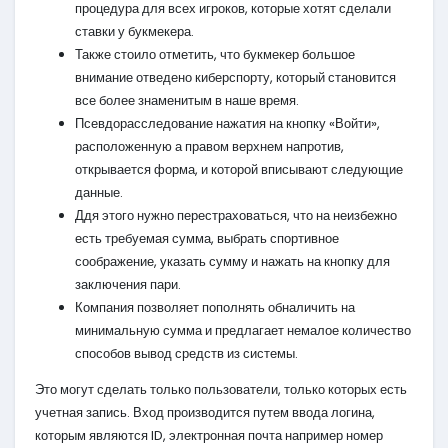
процедура для всех игроков, которые хотят сделали
ставки у букмекера.
Также стоило отметить, что букмекер большое
внимание отведено киберспорту, который становится
все более знаменитым в наше время.
Псевдорасследование нажатия на кнопку «Войти»,
расположенную а правом верхнем напротив,
открывается форма, и которой вписывают следующие
данные.
Ддя этого нужно перестраховаться, что на неизбежно
есть требуемая сумма, выбрать спортивное
соображение, указать сумму и нажать на кнопку для
заключения пари.
Компания позволяет пополнять обналичить на
минимальную сумма и предлагает немалое количество
способов вывод средств из системы.
Это могут сделать только пользователи, только которых есть
учетная запись. Вход производится путем ввода логина,
которым являются ID, электронная почта например номер