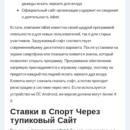
дважды искать зеркало дли входа.
Официальный сайт организации содержит но сведения
о деятельность 1xBet.
Кстати, компания 1xBet известна своей щедрой программой
лояльности а для новых пользователей, так и дли старых
участников. Загружаемый софт соответствует
современнейшему десктопного варианта. После установки на
экране смартфона или планшета появится значок, который
позволяет открыть программу. Программное обеспечение
напрямую присоединяется к игровому серверу, поэтому не
придется каждый последний искать зеркало ддя входа.
Клиенты могут сначала скачать софт, а потом проходит
регистрацию в системе через него. Если используется
устройство на ОС Android, же версия должна могут более 4.
0.
Ставки в Спорт Через
тупиковый Сайт