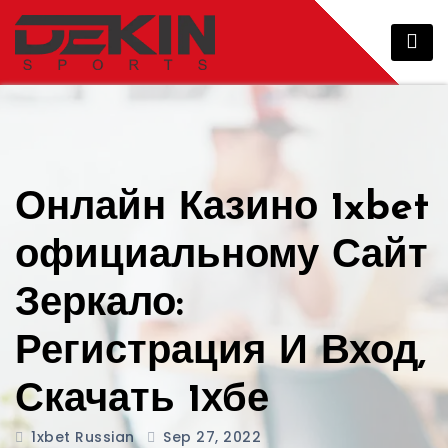
Онлайн Казино 1xbet
официальному Сайт
Зеркало:
Регистрация И Вход,
Скачать 1хбе
1xbet Russian
Sep 27, 2022