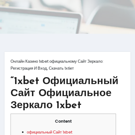
Онлайн Казино 1xbet официальному Сайт Зеркало:
Регистрация И Вход, Скачать 1хбет
“1xbet Официальный
Сайт Официальное
Зеркало 1xbet
Content
официальный Сайт 1xbet