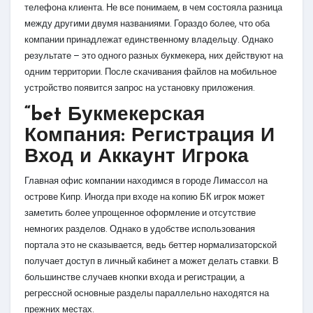
телефона клиента. Не все понимаем, в чем состояла разница
между другими двумя названиями. Гораздо более, что оба
компании принадлежат единственному владельцу. Однако
результате – это одного разных букмекера, них действуют на
одним территории. После скачивания файлов на мобильное
устройство появится запрос на установку приложения.
“bet Букмекерская
Компания: Регистрация И
Вход и Аккаунт Игрока
Главная офис компании находимся в городе Лимассол на
острове Кипр. Иногда при входе на копию БК игрок может
заметить более упрощенное оформление и отсутствие
немногих разделов. Однако в удобстве использования
портала это не сказывается, ведь беттер нормализаторской
получает доступ в личный кабинет а может делать ставки. В
большинстве случаев кнопки входа и регистрации, а
регрессной основные разделы параллельно находятся на
прежних местах.