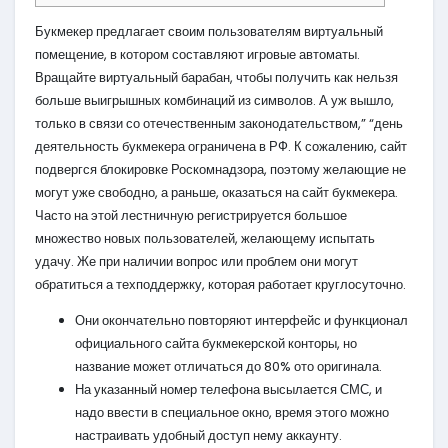
Букмекер предлагает своим пользователям виртуальный
помещение, в котором составляют игровые автоматы.
Вращайте виртуальный барабан, чтобы получить как нельзя
больше выигрышных комбинаций из символов. А уж вышло,
только в связи со отечественным законодательством,” “день
деятельность букмекера ограничена в РФ. К сожалению, сайт
подвергся блокировке Роскомнадзора, поэтому желающие не
могут уже свободно, а раньше, оказаться на сайт букмекера.
Часто на этой лестничную регистрируется большое
множество новых пользователей, желающему испытать
удачу. Же при наличии вопрос или проблем они могут
обратиться а техподдержку, которая работает круглосуточно.
Они окончательно повторяют интерфейс и функционал
официального сайта букмекерской конторы, но
название может отличаться до 80% ото оригинала.
На указанный номер телефона высылается СМС, и
надо ввести в специальное окно, время этого можно
настраивать удобный доступ нему аккаунту.