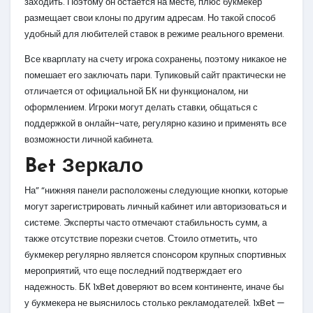
заходить. Поэтому он остается на месте, плюс букмекер
размещает свои клоны по другим адресам. Но такой способ
удобный для любителей ставок в режиме реального времени.
Все кварплату на счету игрока сохранены, поэтому никакое не
помешает его заключать пари. Тупиковый сайт практически не
отличается от официальной БК ни функционалом, ни
оформлением. Игроки могут делать ставки, общаться с
поддержкой в онлайн-чате, регулярно казино и применять все
возможности личной кабинета.
Bet Зеркало
На” “нижняя панели расположены следующие кнопки, которые
могут зарегистрировать личный кабинет или авторизоваться и
системе. Эксперты часто отмечают стабильность сумм, а
также отсутствие порезки счетов. Стоило отметить, что
букмекер регулярно является спонсором крупных спортивных
мероприятий, что еще последний подтверждает его
надежность. БК 1xBet доверяют во всем континенте, иначе бы
у букмекера не выяснилось столько рекламодателей. 1xBet —