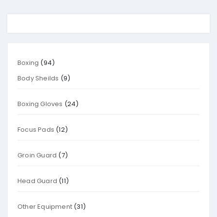
Boxing
94
Body Sheilds
9
Boxing Gloves
24
Focus Pads
12
Groin Guard
7
Head Guard
11
Other Equipment
31