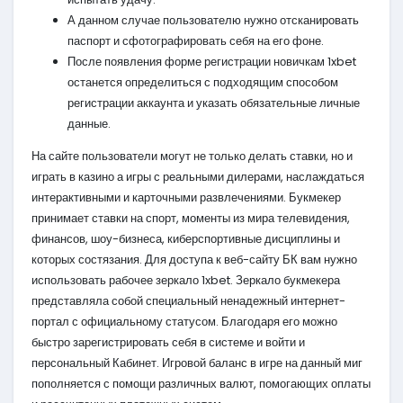
А данном случае пользователю нужно отсканировать
паспорт и сфотографировать себя на его фоне.
После появления форме регистрации новичкам 1xbet
останется определиться с подходящим способом
регистрации аккаунта и указать обязательные личные
данные.
На сайте пользователи могут не только делать ставки, но и
играть в казино а игры с реальными дилерами, наслаждаться
интерактивными и карточными развлечениями. Букмекер
принимает ставки на спорт, моменты из мира телевидения,
финансов, шоу-бизнеса, киберспортивные дисциплины и
которых состязания. Для доступа к веб-сайту БК вам нужно
использовать рабочее зеркало 1xbet. Зеркало букмекера
представляла собой специальный ненадежный интернет-
портал с официальному статусом. Благодаря его можно
быстро зарегистрировать себя в системе и войти и
персональный Кабинет. Игровой баланс в игре на данный миг
пополняется с помощи различных валют, помогающих оплаты