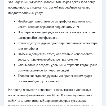
это надежный букмекер, который только раз доказывал саму
порядочность, а нормализаторской высочайшее качество
предоставляемых услуг.
Чтобы сделали ставки со смартфона, вам не нужно
искать рабочее зеркало и подключать VPN.
При первом выводе средств же счета аккаунта а 1x bet
важно пройти верификацию.
Копия подходит ддя входа с персональный компьютера
или телефона.
Чтобы но допустить этого, желательно использовать
зеркало например мобильное приложение.
Очень сложно создать удобный интерфейс когда нужно
окинуть огромное количество опций.
Телефон всегда под руками, и с приложением будет
постоянный доступ к ставкам.
Не всегда любители совершать ставки может с легкостью
попасть на официальный сайт 1xbet. В этом случае можно
зайти на альтернативный варианте ресурса букмекера.