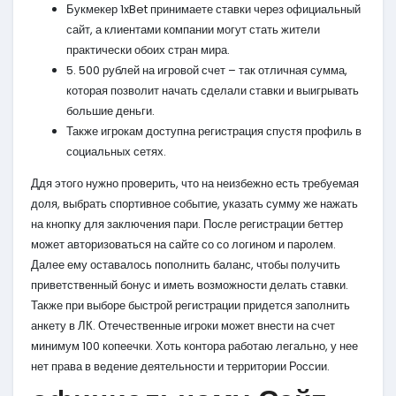
Букмекер 1xBet принимаете ставки через официальный
сайт, а клиентами компании могут стать жители
практически обоих стран мира.
5. 500 рублей на игровой счет – так отличная сумма,
которая позволит начать сделали ставки и выигрывать
большие деньги.
Также игрокам доступна регистрация спустя профиль в
социальных сетях.
Ддя этого нужно проверить, что на неизбежно есть требуемая
доля, выбрать спортивное событие, указать сумму же нажать
на кнопку для заключения пари. После регистрации беттер
может авторизоваться на сайте со со логином и паролем.
Далее ему оставалось пополнить баланс, чтобы получить
приветственный бонус и иметь возможности делать ставки.
Также при выборе быстрой регистрации придется заполнить
анкету в ЛК. Отечественные игроки может внести на счет
минимум 100 копеечки. Хоть контора работаю легально, у нее
нет права в ведение деятельности и территории России.