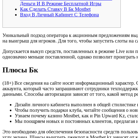
Деньги И В Режиме Бесплатной Игры
Как Сделать Ставку В Бк Mostbet
Вход В Личный Кабинет С Телефона
Уникальный подход оператора к акционным предложениям выдел
на выигрыш для игроков. Для того, чтобы запустить слоты на са
Допускается выкуп средств, поставленных в режиме Live или 
однозначно меньше поставленной, однако позволит проиграть н
Плюсы Бк
(18+) Все сведения на сайте носят информационный характер. 
аккаунта, который часто запрашивают сотрудники техподдержк
данными. Способы авторизации зависят от того, какой метод р
Дизайн личного кабинета выполнен в общей стилистике 
Чтобы получить подарки клуба, читайте сообщения о нов
Узнаем почему казино Mostbet, как и Pin Upward Kz, ста
Мы поощряем новых и постоянных клиентов, предлагая 
Это необходимо для обеспечения безопасности средств пользова
углу экрана. Шансы выиграть джекпот в Mostbet kz зависят от