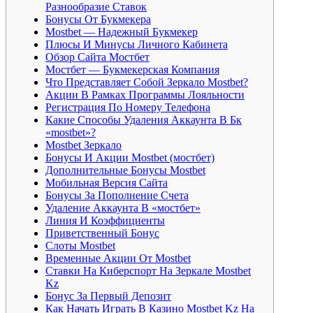
Разнообразие Ставок
Бонусы От Букмекера
Mostbet — Надежный Букмекер
Плюсы И Минусы Личного Кабинета
Обзор Сайта Мостбет
Мостбет — Букмекерская Компания
Что Представляет Собой Зеркало Mostbet?
Акции В Рамках Программы Лояльности
Регистрация По Номеру Телефона
Какие Способы Удаления Аккаунта В Бк
«mostbet»?
Mostbet Зеркало
Бонусы И Акции Mostbet (мостбет)
Дополнительные Бонусы Mostbet
Мобильная Версия Сайта
Бонусы За Пополнение Счета
Удаление Аккаунта В «мостбет»
Линия И Коэффициенты
Приветственный Бонус
Слоты Mostbet
Временные Акции От Mostbet
Ставки На Киберспорт На Зеркале Mostbet
Kz
Бонус За Первый Депозит
Как Начать Играть В Казино Mostbet Kz На