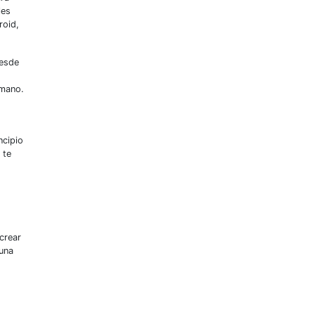
les
roid,
desde
 mano.
ncipio
 te
crear
 una