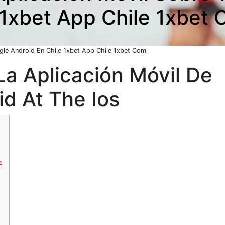
 1xbet App Chile 1xbet 
gle Android En Chile 1xbet App Chile 1xbet Com
La Aplicación Móvil De
id At The Ios
4