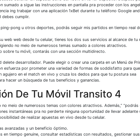
ión sumado a sigue las instrucciones en pantalla pra proceder con los ange
encia ing trabajar con una aplicación 1xBet durante tu teléfono Google and
l debes cumplir.
 el ping-pong u otros deportes, podrás seguir mis partidos en tiempo real 
su web web desde tu celular, tienes los dos sus servicios al alcance de tu
 eligiendo no meio de numerosos temas sumado a colores atractivos.
 sobre tu móvil, contarás con una sección multidirecto.
ad delete desarrollador. Puede elegir o crear una carpeta en un Menú de Pri
sson esfuerza por prometer una variedad de formas de soddisfatto para que
n agujero en el match en vivo y cruza los dedos para que tu postura sea
ara hacer un búsqueda de tus beneficios y ganancias.
ón De Tu Móvil Transito 4
ndo no meio de numerosos temas con colores atractivos. Además,” “podrás 
ciones instantáneas pra no perderte ninguna oportunidad de llevar adelante
osibilidad de realizar apuestas en vivo desde tu celular.
icas avanzadas y un beneficio óptimo.
as en tiempo genuine, consultar estadísticas con resultados, gestionar sus