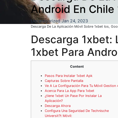
Android En Chile
Uncategorized
Jan 24, 2023
Descarga De La Aplicación Móvil Sobre 1xbet Ios, Goo
Descarga 1xbet: 
1xbet Para Andro
Content
Pasos Para Instalar 1xbet Apk
Capturas Sobre Pantalla
Ve A La Configuración Para Tu Móvil Gestion 
Acerca Para La App Para 1xbet
¿tiene 1xbet Un Pase Por Instalar La
Aplicación?
Descarga Ahora
Configura Una Seguridad De Technische
Universit?t Móvil: