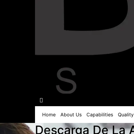
Home
About Us
Capabilities
Qualit
Descarga De La A