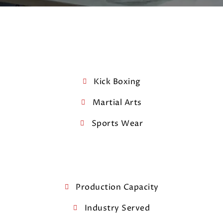
Kick Boxing
Martial Arts
Sports Wear
Production Capacity
Industry Served