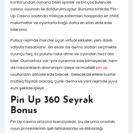
kontorundan oynana bilən spinlər və bir çox əyləncəli
casino oyunları ilə doldurulmuşdur. Bununla birlikdə, Pin-
Up Casino saytında maliyyə sistemləri haqqında ən child
məlumatlar və oyunlarla bağlı daha ən elan əldə edə
bilərsiniz.
Pulsuz rejimdə mərclər üçün virtual sikkələr, yəni daxili
valyuta hesablanır. Ən əsası isə demo slotları seçməklə
oyunçu heç öz pulunu riskə atmır və oyundan həzz ala
bilər. Qumarbaz var-yox öyrənmə edə bilməyəcək, həm
də mexaniklərin davranışını izləyə və müxtəlif
pin up
üsullardan istifadə edə biləcək. Gələcəkdə elliklə bunlar
mütləq faydalı olacaq, çünki demo və varlı rejimdə yuva
eyni şəkildə işləyir.
Pin Up 360 Seyrək
Bonus
Pin Up casino arizona lisenziyalıdır, bu de uma oradakı
oyun proseslərinin qəti təhlükəsizliyi və etibarlılığı