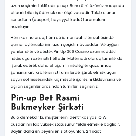
uzun seçimini təklif edir pinup. Buna ötrü özünüz haqqında
etibarlı bildiriş ödəmək axir ölçü vacibdir. Tələb olunan
sənədlərin (pasport, heysiyyət kodu) taramalarını
hazırlayın.
Həm kazinolarda, həm də idman bahisləri sahəsində
qumar əyləncələrinin uzun çeşidi mövcuddur. Və uyğun
yeniləmələr və dəstək Pin Up 306 Casino uzunmüddətli
hədis üçün əzəmətli həll edir. Mütəmadi olaraq turnirlərdə
iştirak edərək daha ehtişamli məbləğlər qazanmaq
şansınızı artıra bilərsiniz! Turnirlərdə iştirak etmək üçün
saytın sol hissəsindəki üç məsafə işarəsini klikləyirsiniz və
açılan seçimlər arasından turnirləri seçirsiniz.
Pin-up Bet Rəsmi
Bukmeyker Şirkəti
Bu o deməkdir ki, müştərilərin identifikasiyası QIWI
cüzdanının lap yüksək statusunu” “əldə etməklə bağlıdır.
Saytın daha ən bəyənilən slot oyunları, 24 saat