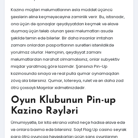
Kazino müştəri məlumatlarının əsla müddət üçüncü
şəxslərin əlinə keçməyəcəyinə zaminlik verir. Bu, istisnadır,
ona üçün də qonaqlar qeydiyyatdan keçmək və əlavə
duymaq üçün tələb olunan şəxsi məlumatları asudə
şəkildə təmin edə bilərlər. Bir daha insanlar imtahan
zamanı onlardan pasportlarının surətləri istənildikdə
yorulmaz olurlar. Həmçinin, qeydiyyat zamanı
məlumatlardan narahat olmamalısınız, onlar subyektiv
miqdar yaratmaq görə lazımdır. Şansınızı Pin-Up
kazinosunda sınaya və real pulla qumar oynamaqdan
zövq ala bilərsiniz. Qumar, lotereya, rulet və ən daha zad
ötrü çoxsaylı Maşınlar xidmətinizdədir.
Oyun Klubunun Pin-up
Kazino Rəyləri
Ümumiyyətlə, bir kita ekrana vahid neçə hadisə əlavə edə
və onlara baxma edə bilərsiniz. Sayt Flag Up casino seyrək
para ötrü oyuncaq həvəskarları üçün şans oyunlarının