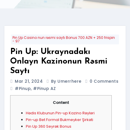
Pin Up Casino nun rəsmi saytı Bonus 700 AZN + 250 frispin
- 97
Pin Up: Ukraynadakı
Onlayn Kazinonun Rəsmi
Saytı
Mar 21, 2024
By Umerrhere
0 Comments
#pinup
,
#pinup AZ
Content
Hədis Klubunun Pin-up Kazino Rəyləri
Pin-up Bet Formal Bukmeyker Şirkəti
Pin Up 360 Seyrək Bonus