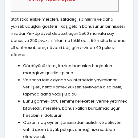
Statistika elliklə mərcləri, istifadəçi spinlərini və daha
yüksək uduşları göstərir . Xoş gəldin bonusunun bir hissəsi
miqdar Pin-Up əvvəl depozit üçün 2500 manata say
bonus və 250 əvəzsiz fırlanma təklif edir. 50 müftə fırlanma
əlbəəl hesablanır, növbəti beş gün ərzində 40 pulsuz
dönmə.
Gördüyünüz kimi, kazino bonusları həqiqətən
maraqlı və gəlirlidir pinup.
Və sonra televiziyada və İnternetdə yayımlanan
verilişləri, hətta kömək yüksək səviyyədə olsa belə,
tapmaq daha yoxuşlu oldu.
Bunu görmək ötrü səmimi hərəkətləri yerinə yetirmək
kifayətdir, məsələn, bonus xalları burxulmaq üçün
hesabınızı doldurun.
Qazanmaq eynən şansınızdan asılıdır və qətiyyən
vahid sxem böyük pul qazanmağınıza sədəqə
etməyəcək.